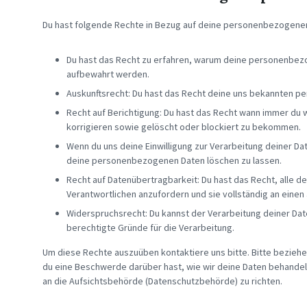
Du hast folgende Rechte in Bezug auf deine personenbezogene
Du hast das Recht zu erfahren, warum deine personenbezo
aufbewahrt werden.
Auskunftsrecht: Du hast das Recht deine uns bekannten pe
Recht auf Berichtigung: Du hast das Recht wann immer du
korrigieren sowie gelöscht oder blockiert zu bekommen.
Wenn du uns deine Einwilligung zur Verarbeitung deiner Dat
deine personenbezogenen Daten löschen zu lassen.
Recht auf Datenübertragbarkeit: Du hast das Recht, alle
Verantwortlichen anzufordern und sie vollständig an einen
Widerspruchsrecht: Du kannst der Verarbeitung deiner Dat
berechtigte Gründe für die Verarbeitung.
Um diese Rechte auszuüben kontaktiere uns bitte. Bitte beziehe
du eine Beschwerde darüber hast, wie wir deine Daten behandel
an die Aufsichtsbehörde (Datenschutzbehörde) zu richten.