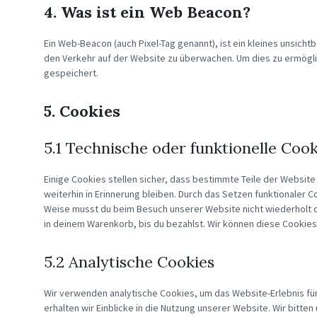
4. Was ist ein Web Beacon?
Ein Web-Beacon (auch Pixel-Tag genannt), ist ein kleines unsicht
den Verkehr auf der Website zu überwachen. Um dies zu ermögl
gespeichert.
5. Cookies
5.1 Technische oder funktionelle Cook
Einige Cookies stellen sicher, dass bestimmte Teile der Websi
weiterhin in Erinnerung bleiben. Durch das Setzen funktionaler C
Weise musst du beim Besuch unserer Website nicht wiederholt d
in deinem Warenkorb, bis du bezahlst. Wir können diese Cookies 
5.2 Analytische Cookies
Wir verwenden analytische Cookies, um das Website-Erlebnis für
erhalten wir Einblicke in die Nutzung unserer Website. Wir bitten