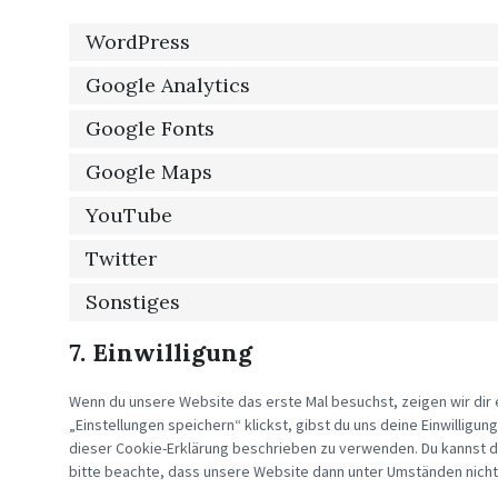
WordPress
Google Analytics
Google Fonts
Google Maps
YouTube
Twitter
Sonstiges
7. Einwilligung
Wenn du unsere Website das erste Mal besuchst, zeigen wir dir e
„Einstellungen speichern“ klickst, gibst du uns deine Einwilligun
dieser Cookie-Erklärung beschrieben zu verwenden. Du kannst 
bitte beachte, dass unsere Website dann unter Umständen nicht r