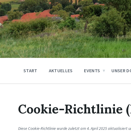
START
AKTUELLES
EVENTS
UNSER D
Cookie-Richtlinie 
Diese Cookie-Richtlinie wurde zuletzt am 4. April 2025 aktualisiert