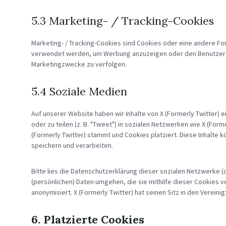
5.3 Marketing- / Tracking-Cookies
Marketing- / Tracking-Cookies sind Cookies oder eine andere For
verwendet werden, um Werbung anzuzeigen oder den Benutzer a
Marketingzwecke zu verfolgen.
5.4 Soziale Medien
Auf unserer Website haben wir Inhalte von X (Formerly Twitter) e
oder zu teilen (z. B. "Tweet") in sozialen Netzwerken wie X (Form
(Formerly Twitter) stammt und Cookies platziert. Diese Inhalte
speichern und verarbeiten.
Bitte lies die Datenschutzerklärung dieser sozialen Netzwerke (
(persönlichen) Daten umgehen, die sie mithilfe dieser Cookies 
anonymisiert. X (Formerly Twitter) hat seinen Sitz in den Vereini
6. Platzierte Cookies