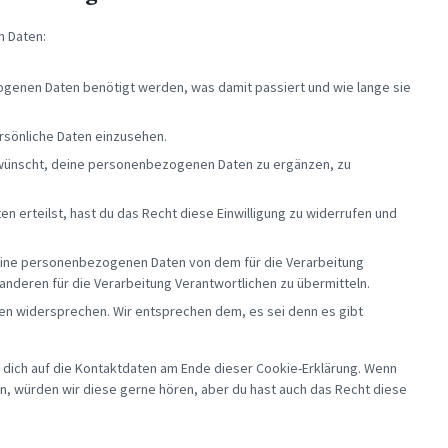
n Daten:
genen Daten benötigt werden, was damit passiert und wie lange sie
rsönliche Daten einzusehen.
 wünscht, deine personenbezogenen Daten zu ergänzen, zu
en erteilst, hast du das Recht diese Einwilligung zu widerrufen und
 deine personenbezogenen Daten von dem für die Verarbeitung
 anderen für die Verarbeitung Verantwortlichen zu übermitteln.
en widersprechen. Wir entsprechen dem, es sei denn es gibt
 dich auf die Kontaktdaten am Ende dieser Cookie-Erklärung. Wenn
n, würden wir diese gerne hören, aber du hast auch das Recht diese