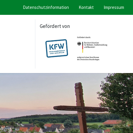
Datenschutzinformation
Kontakt
Impressum
Gefördert von