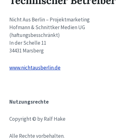
Technischer Betreiber
Nicht Aus Berlin – Projektmarketing
Hofmann & Schnittker Medien UG
(haftungsbesschränkt)
In der Schelle 11
34431 Marsberg
www.nichtausberlin.de
Nutzungsrechte
Copyright © by Ralf Hake
Alle Rechte vorbehalten.