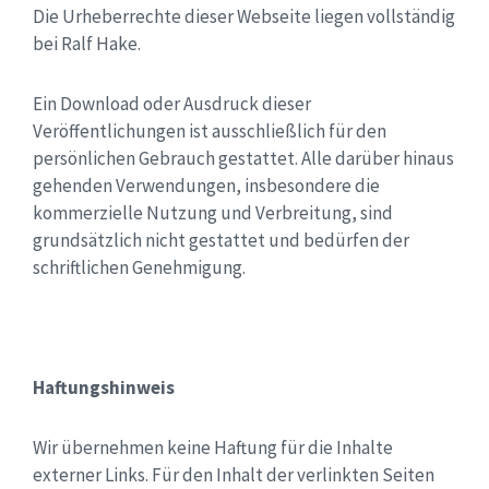
Die Urheberrechte dieser Webseite liegen vollständig
bei Ralf Hake.
Ein Download oder Ausdruck dieser
Veröffentlichungen ist ausschließlich für den
persönlichen Gebrauch gestattet. Alle darüber hinaus
gehenden Verwendungen, insbesondere die
kommerzielle Nutzung und Verbreitung, sind
grundsätzlich nicht gestattet und bedürfen der
schriftlichen Genehmigung.
Haftungshinweis
Wir übernehmen keine Haftung für die Inhalte
externer Links. Für den Inhalt der verlinkten Seiten