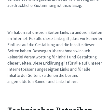
ausdrückliche Zustimmung ist unzulässig.
Wir haben auf unseren Seiten Links zu anderen Seiten
im Internet. Für alle diese Links gilt, dass wir keinerlei
Einfluss auf die Gestaltung und die Inhalte dieser
Seiten haben. Deswegen übernehmen wir auch
keinerlei Verantwortung für Inhalt und Gestaltung
dieser Seiten. Diese Erklärung gilt für alle auf unserer
Internetpräsenz angezeigten Links und für alle
Inhalte der Seiten, zu denen die bei uns
angemeldeten Banner und Links führen.