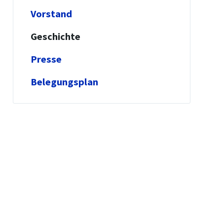
Vorstand
Geschichte
Presse
Belegungsplan