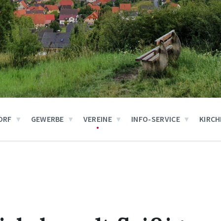
ORF
GEWERBE
VEREINE
INFO-SERVICE
KIRCH