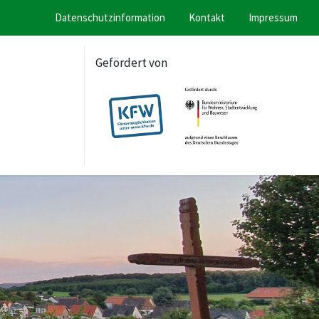
Datenschutzinformation
Kontakt
Impressum
Gefördert von