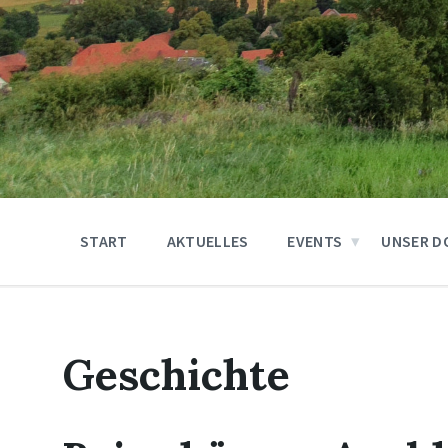
START
AKTUELLES
EVENTS
UNSER D
Geschichte