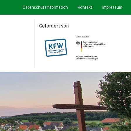
Datenschutzinformation
Kontakt
Impressum
Gefördert von