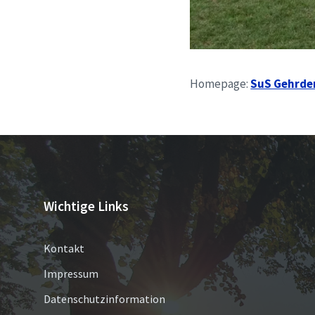
Homepage:
SuS Gehrden
Wichtige Links
Kontakt
Impressum
Datenschutzinformation