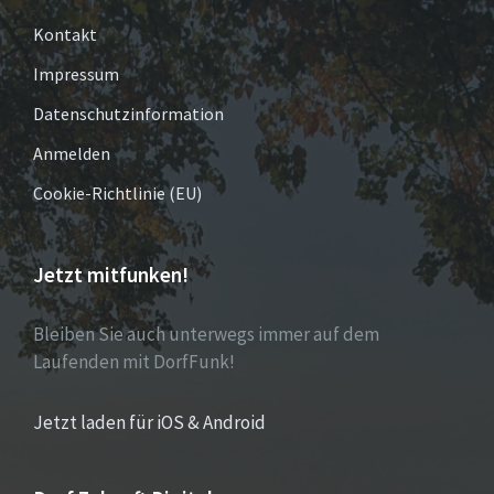
Kontakt
Impressum
Datenschutzinformation
Anmelden
Cookie-Richtlinie (EU)
Jetzt mitfunken!
Bleiben Sie auch unterwegs immer auf dem
Laufenden mit DorfFunk!
Jetzt laden für iOS & Android