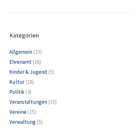
Kategorien
Allgemein
(33)
Ehrenamt
(16)
Kinder & Jugend
(5)
Kultur
(18)
Politik
(4)
Veranstaltungen
(15)
Vereine
(15)
Verwaltung
(5)