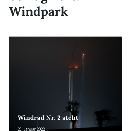
Windpark
Mehr
erfahren
Windrad Nr. 2 steht
25. Januar 2022