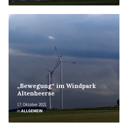
Mehr
erfahren
„Bewegung“ im Windpark
Altenheerse
17. Oktober 2021
in
ALLGEMEIN