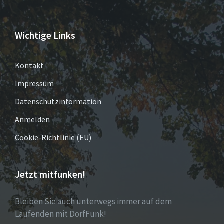
Wichtige Links
Kontakt
Impressum
Datenschutzinformation
Anmelden
Cookie-Richtlinie (EU)
Jetzt mitfunken!
Bleiben Sie auch unterwegs immer auf dem
Laufenden mit DorfFunk!