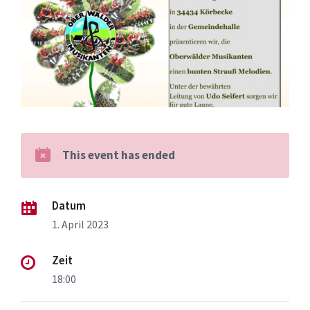
This event has ended
Datum
1. April 2023
Zeit
18:00