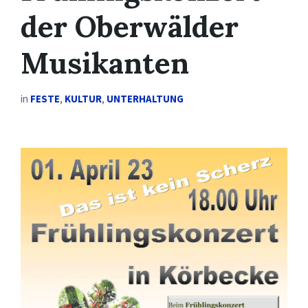
der Oberwälder
Musikanten
in
FESTE
,
KULTUR
,
UNTERHALTUNG