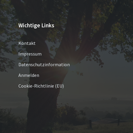
Wichtige Links
Kontakt
Impressum
Datenschutzinformation
Anmelden
Cookie-Richtlinie (EU)