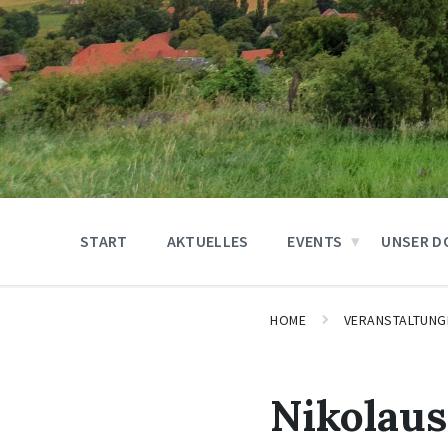
START
AKTUELLES
EVENTS
UNSER D
HOME
VERANSTALTUNG
Nikolaus