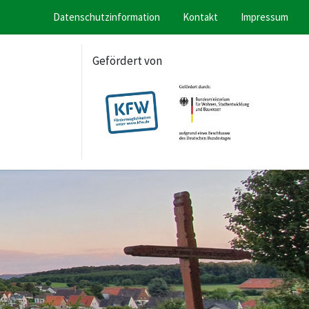
Datenschutzinformation
Kontakt
Impressum
Gefördert von