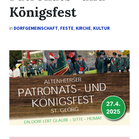
Königsfest
in
DORFGEMEINSCHAFT
,
FESTE
,
KIRCHE
,
KULTUR