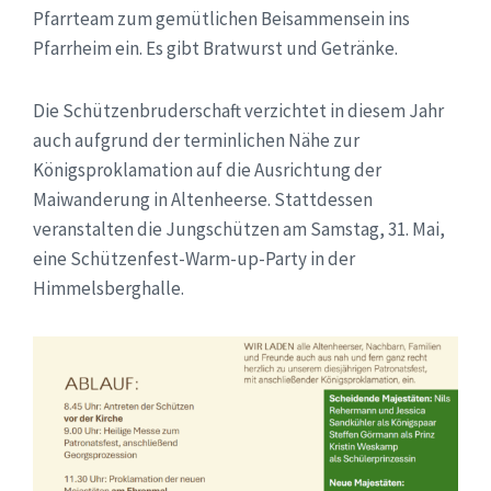
Pfarrteam zum gemütlichen Beisammensein ins
Pfarrheim ein. Es gibt Bratwurst und Getränke.
Die Schützenbruderschaft verzichtet in diesem Jahr
auch aufgrund der terminlichen Nähe zur
Königsproklamation auf die Ausrichtung der
Maiwanderung in Altenheerse. Stattdessen
veranstalten die Jungschützen am Samstag, 31. Mai,
eine Schützenfest-Warm-up-Party in der
Himmelsberghalle.