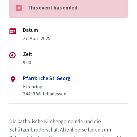
This event has ended
Datum
27. April 2025
Zeit
9:00
Pfarrkirche St. Georg
Kirchring
34439 Willebadessen
Die katholische Kirchengemeinde und die
Schützenbruderschaft Altenheerse laden zum