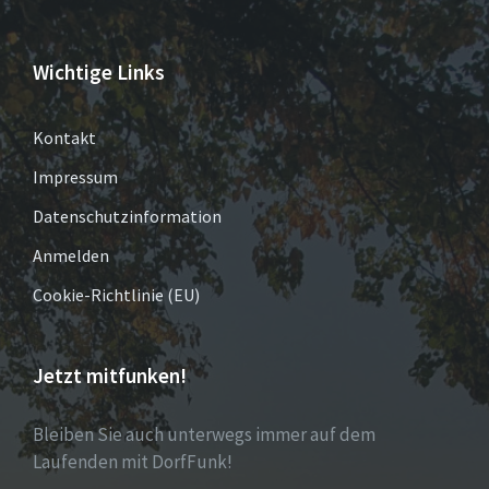
Wichtige Links
Kontakt
Impressum
Datenschutzinformation
Anmelden
Cookie-Richtlinie (EU)
Jetzt mitfunken!
Bleiben Sie auch unterwegs immer auf dem
Laufenden mit DorfFunk!