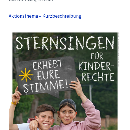
Aktionsthema – Kurzbeschreibung