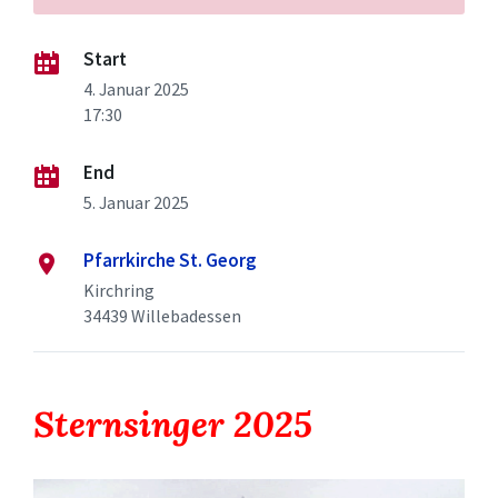
Start
4. Januar 2025
17:30
End
5. Januar 2025
Pfarrkirche St. Georg
Kirchring
34439 Willebadessen
Sternsinger 2025