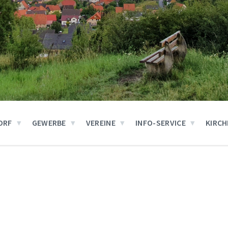
ORF
GEWERBE
VEREINE
INFO-SERVICE
KIRCH