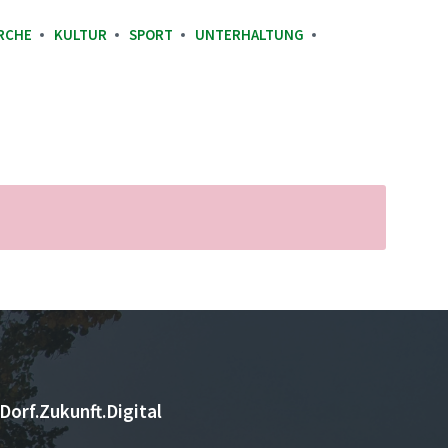
RCHE
KULTUR
SPORT
UNTERHALTUNG
Dorf.Zukunft.Digital