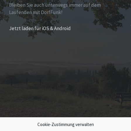
Bleiben Sie auch unterwegs immer auf dem
Laufenden mit DorfFunk!
Jetzt laden für iOS & Android
Cookie-Zustimmung verwalten