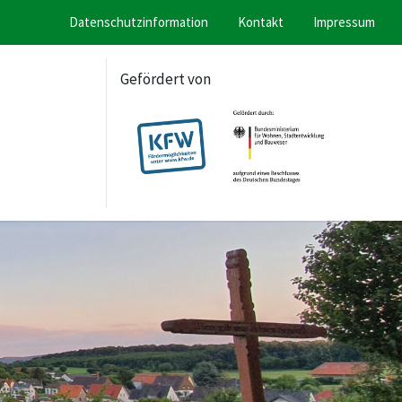
Datenschutzinformation
Kontakt
Impressum
Gefördert von