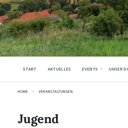
START
AKTUELLES
EVENTS
UNSER D
HOME
VERANSTALTUNGEN
Jugend