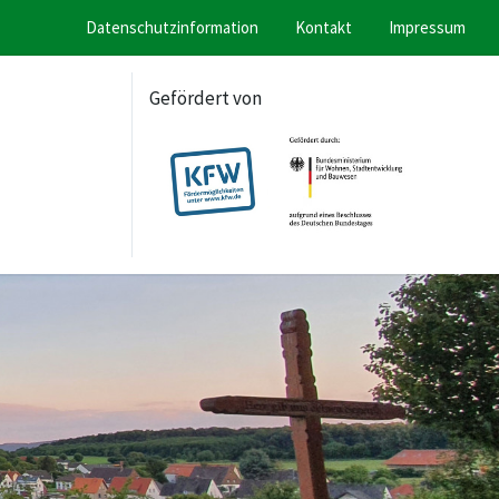
Datenschutzinformation
Kontakt
Impressum
Gefördert von