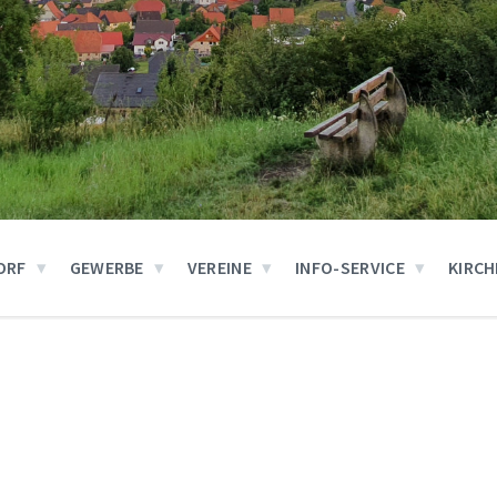
ORF
GEWERBE
VEREINE
INFO-SERVICE
KIRCH