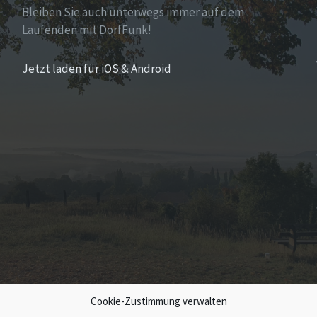
Bleiben Sie auch unterwegs immer auf dem
Laufenden mit DorfFunk!
Jetzt laden für iOS & Android
Cookie-Zustimmung verwalten