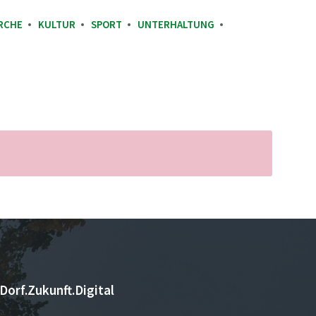
RCHE
KULTUR
SPORT
UNTERHALTUNG
Dorf.Zukunft.Digital