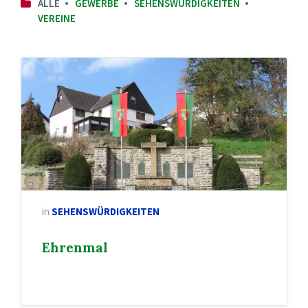
ALLE
GEWERBE
SEHENSWÜRDIGKEITEN
VEREINE
in
SEHENSWÜRDIGKEITEN
Ehrenmal