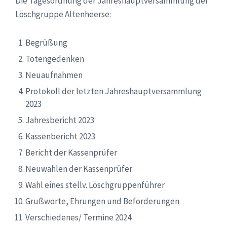
Die Tagesordnung der Jahreshauptversammlung der
Löschgruppe Altenheerse:
Begrüßung
Totengedenken
Neuaufnahmen
Protokoll der letzten Jahreshauptversammlung
2023
Jahresbericht 2023
Kassenbericht 2023
Bericht der Kassenprüfer
Neuwahlen der Kassenprüfer
Wahl eines stellv. Löschgruppenführer
Grußworte, Ehrungen und Beförderungen
Verschiedenes/ Termine 2024