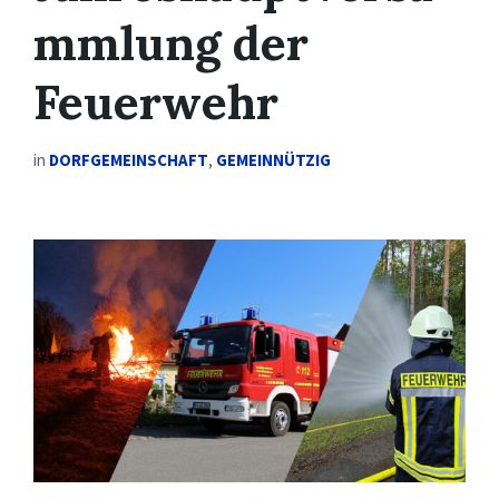
mmlung der
Feuerwehr
in
DORFGEMEINSCHAFT
,
GEMEINNÜTZIG